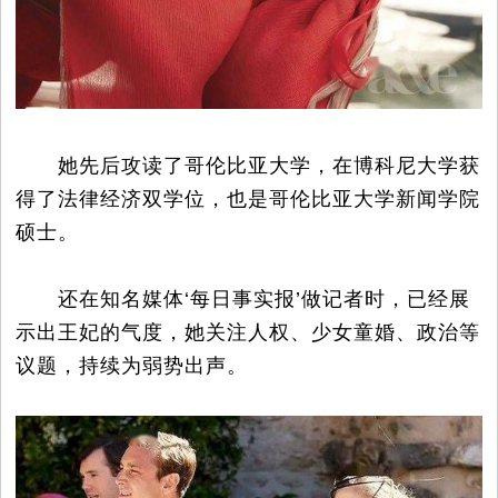
她先后攻读了哥伦比亚大学，在博科尼大学获
得了法律经济双学位，也是哥伦比亚大学新闻学院
硕士。
还在知名媒体‘每日事实报’做记者时，已经展
示出王妃的气度，她关注人权、少女童婚、政治等
议题，持续为弱势出声。