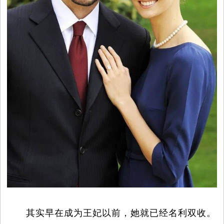
其实早在成为王妃以前，她就已经名利双收。