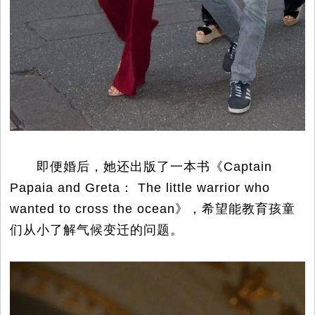
即便婚后，她还出版了一本书《Captain
Papaia and Greta： The little warrior who
wanted to cross the ocean》，希望能教育孩童
们从小了解气候变迁的问题。