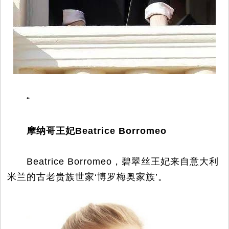
“
摩纳哥王妃Beatrice Borromeo
Beatrice Borromeo，碧翠丝王妃来自意大利
米兰的古老贵族世家‘博罗梅奥家族’。