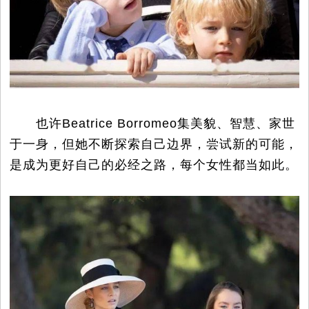
也许Beatrice Borromeo集美貌、智慧、家世
于一身，但她不断探索自己边界，尝试新的可能，
是成为更好自己的必经之路，每个女性都当如此。