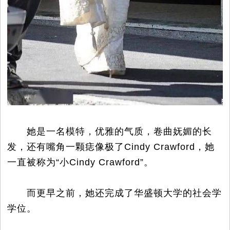
她是一名模特，优雅的气质，卷曲妩媚的长
发，还有嘴角一颗痣像极了Cindy Crawford，她
一直被称为“小Cindy Crawford”。
而更早之前，她还完成了华盛顿大学的社会学
学位。