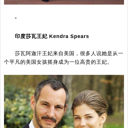
“
印度莎瓦王妃 Kendra Spears
莎瓦阿迦汗王妃来自美国，很多人说她是从一
个平凡的美国女孩摇身成为一位高贵的王妃。