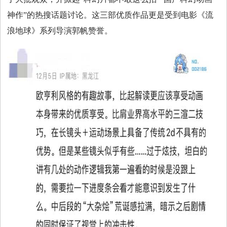
神作”的热搜话题讨论。这三部优质作品更是受到电影《流
浪地球》系列导演郭帆赞誉。