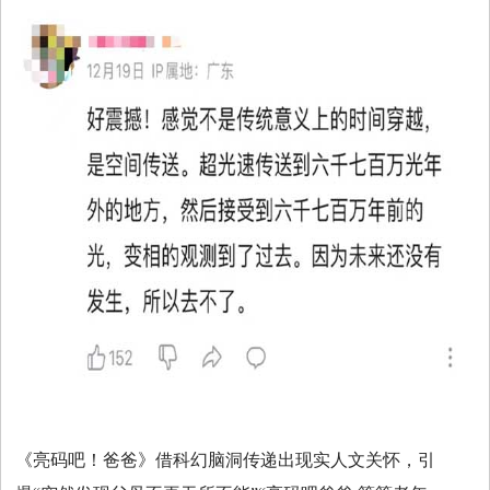
《亮码吧！爸爸》借科幻脑洞传递出现实人文关怀，引