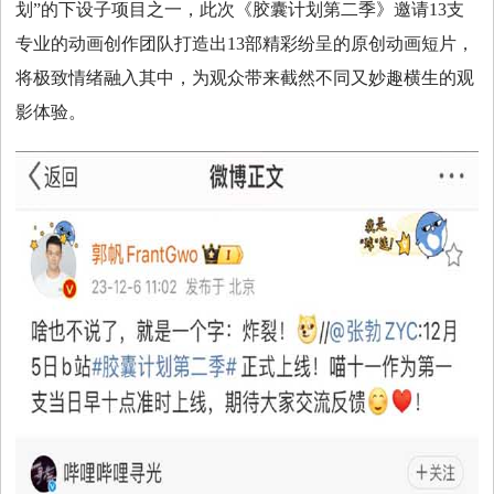
划”的下设子项目之一，此次《胶囊计划第二季》邀请13支
专业的动画创作团队打造出13部精彩纷呈的原创动画短片，
将极致情绪融入其中，为观众带来截然不同又妙趣横生的观
影体验。