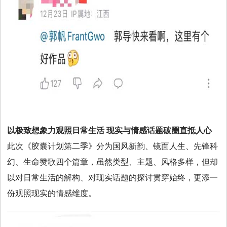
以极致想象力观照日常生活 现实与情感话题破圈直抵人心
此次《胶囊计划第二季》分为国风新韵、镜面人生、先锋科
幻、生命赞歌四个篇章，虽然类型、主题、风格多样，但却
以对日常生活的解构、对现实话题的探讨贯穿始终，更添一
份观照现实的情感维度。