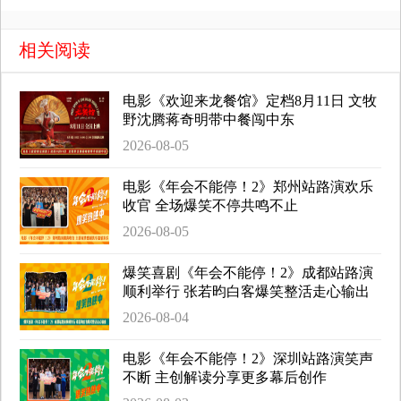
相关阅读
电影《欢迎来龙餐馆》定档8月11日 文牧
野沈腾蒋奇明带中餐闯中东
2026-08-05
电影《年会不能停！2》郑州站路演欢乐
收官 全场爆笑不停共鸣不止
2026-08-05
爆笑喜剧《年会不能停！2》成都站路演
顺利举行 张若昀白客爆笑整活走心输出
2026-08-04
电影《年会不能停！2》深圳站路演笑声
不断 主创解读分享更多幕后创作