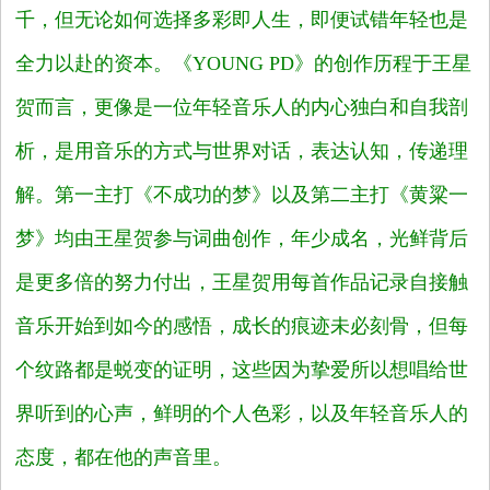
千，但无论如何选择多彩即人生，即便试错年轻也是
全力以赴的资本。
《YOUNG PD》
的创作历程于王星
贺而言，更像是一位年轻音乐人的内心独白和自我剖
析，是用音乐的方式与世界对话，表达认知，传递理
解。第一主打《不成功的梦》以及第二主打《黄粱一
梦》均由王星贺参与词曲创作，年少成名，光鲜背后
是更多倍的努力付出，王星贺用每首作品记录自接触
音乐开始到如今的感悟，成长的痕迹未必刻骨，但每
个纹路都是蜕变的证明，这些因为挚爱所以想唱给世
界听到的心声，鲜明的个人色彩，以及年轻音乐人的
态度，都在他的声音里。