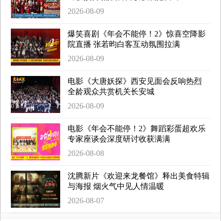
2026-08-09
爆笑喜剧《年会不能停！2》惊喜空降影
院直播 张若昀白客互动氛围拉满
2026-08-09
电影《大唐妖探》西安见面会反响热烈
全龄观众共赏机关长安城
2026-08-09
电影《年会不能停！2》舞蹈彩蛋超欢乐
专家座谈会深度研讨收获满满
2026-08-08
沈腾新片《欢迎来龙餐馆》释出美食特辑
与海报 烟火气中见人情温暖
2026-08-07