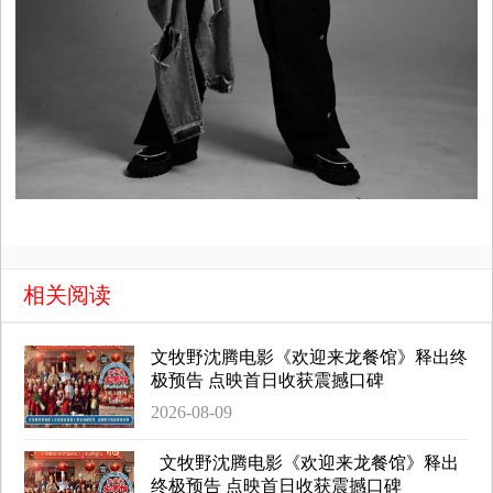
相关阅读
文牧野沈腾电影《欢迎来龙餐馆》释出终
极预告 点映首日收获震撼口碑
2026-08-09
文牧野沈腾电影《欢迎来龙餐馆》释出
终极预告 点映首日收获震撼口碑