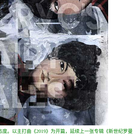
度。以主打曲《2019》为开篇，延续上一张专辑《新世纪罗曼