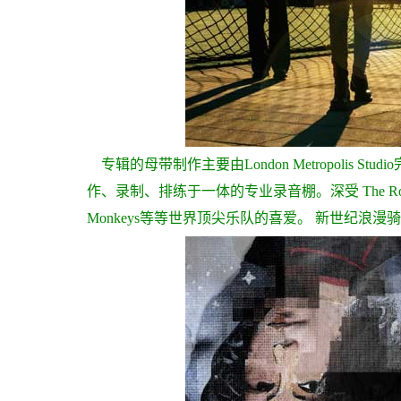
专辑的母带制作主要由London Metropolis Stu
作、录制、排练于一体的专业录音棚。深受 The Rolling Sto
Monkeys等等世界顶尖乐队的喜爱。
新世纪浪漫骑