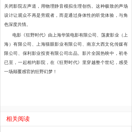
关闭影院左声道，用物理静音模拟生理创伤。这种极致的声场
设计让观众不再是旁观者，而是通过身体性的听觉体验，与角
色深度共情。
电影《狂野时代》由上海华策电影有限公司、荡麦影业（上
海）有限公司、上海猫眼影业有限公司、南京大西文化传媒有
限公司、保利影业投资有限公司出品。影片全国热映中，初冬
已至，一起相约影院，在《狂野时代》里穿越整个世纪，感受
一场颠覆感官的狂野幻梦！
相关阅读