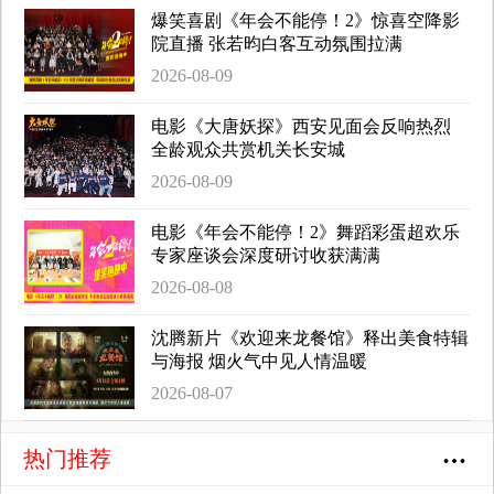
爆笑喜剧《年会不能停！2》惊喜空降影
院直播 张若昀白客互动氛围拉满
2026-08-09
电影《大唐妖探》西安见面会反响热烈
全龄观众共赏机关长安城
2026-08-09
电影《年会不能停！2》舞蹈彩蛋超欢乐
专家座谈会深度研讨收获满满
2026-08-08
沈腾新片《欢迎来龙餐馆》释出美食特辑
与海报 烟火气中见人情温暖
2026-08-07
热门推荐