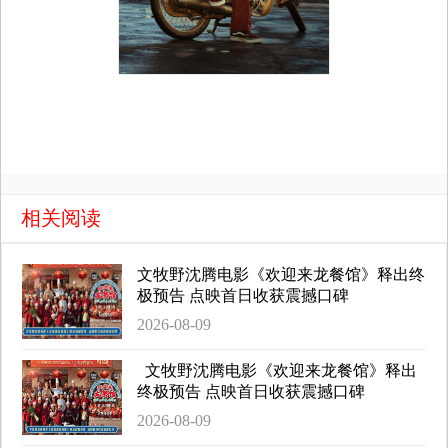
相关阅读
文牧野沈腾电影《欢迎来龙餐馆》释出终
极预告 点映首日收获震撼口碑
2026-08-09
文牧野沈腾电影《欢迎来龙餐馆》释出
终极预告 点映首日收获震撼口碑
2026-08-09