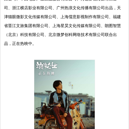
司、浙江横店影业有限公司、广州热浪文化传播有限公司出品，天
津猫眼微影文化传媒有限公司、上海儒意影视制作有限公司、福建
省晋江文旅集团有限公司、上海星昊文化传媒有限公司、朗图智慧
（北京）科技有限公司、北京微梦创科网络技术有限公司联合出
品，正在热映中。