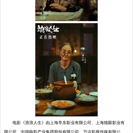
电影《浪浪人生》由上海亭东影业有限公司、上海猫眼影业有
限公司、中国电影产业集团股份有限公司、万达影视传媒有限公