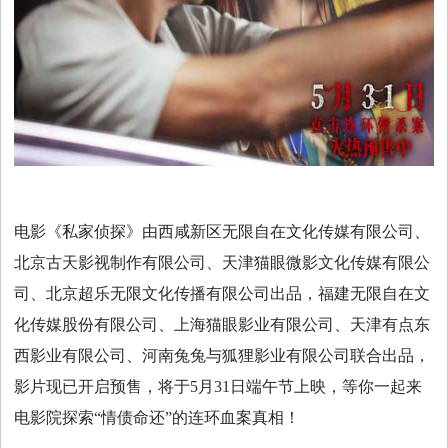
电影《私家侦探》由西咸新区无限自在文化传媒有限公司、
北京古天影视制作有限公司、天津猫眼微影文化传媒有限公
司、北京超乐无限文化传播有限公司出品，福建无限自在文
化传媒股份有限公司、上海猫眼影业有限公司、天津有点东
西影业有限公司、河南兔兔与狐狸影业有限公司联合出品，
影片现已开启预售，将于5月31日端午节上映，等你一起来
电影院探索“情债命还”的连环血案真相！